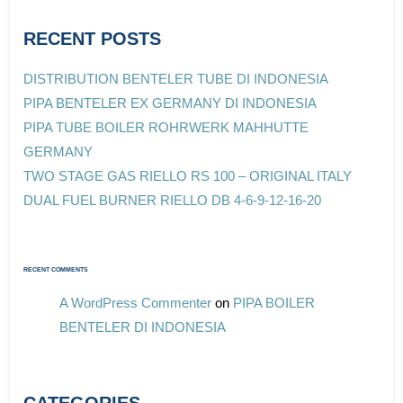
RECENT POSTS
DISTRIBUTION BENTELER TUBE DI INDONESIA
PIPA BENTELER EX GERMANY DI INDONESIA
PIPA TUBE BOILER ROHRWERK MAHHUTTE
GERMANY
TWO STAGE GAS RIELLO RS 100 – ORIGINAL ITALY
DUAL FUEL BURNER RIELLO DB 4-6-9-12-16-20
RECENT COMMENTS
A WordPress Commenter
on
PIPA BOILER
BENTELER DI INDONESIA
CATEGORIES