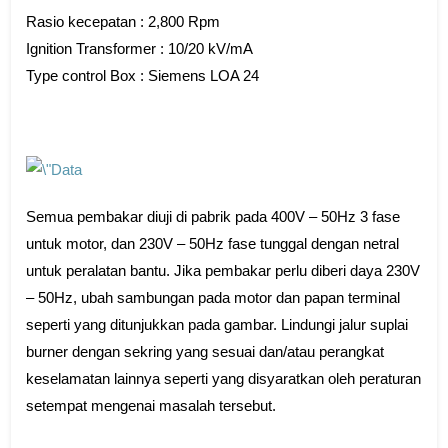
Rasio kecepatan : 2,800 Rpm
Ignition Transformer : 10/20 kV/mA
Type control Box : Siemens LOA 24
Semua pembakar diuji di pabrik pada 400V – 50Hz 3 fase
untuk motor, dan 230V – 50Hz fase tunggal dengan netral
untuk peralatan bantu. Jika pembakar perlu diberi daya 230V
– 50Hz, ubah sambungan pada motor dan papan terminal
seperti yang ditunjukkan pada gambar. Lindungi jalur suplai
burner dengan sekring yang sesuai dan/atau perangkat
keselamatan lainnya seperti yang disyaratkan oleh peraturan
setempat mengenai masalah tersebut.