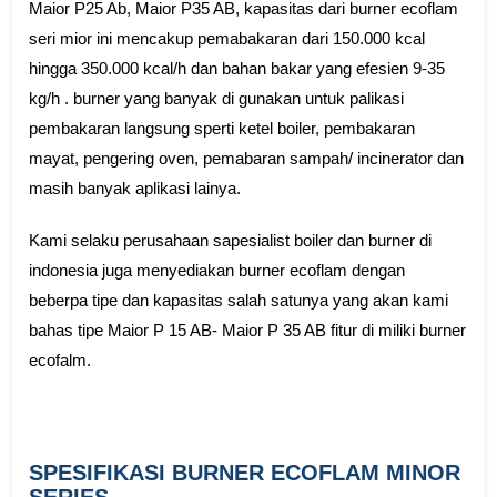
Maior P25 Ab, Maior P35 AB, kapasitas dari burner ecoflam
seri mior ini mencakup pemabakaran dari 150.000 kcal
hingga 350.000 kcal/h dan bahan bakar yang efesien 9-35
kg/h . burner yang banyak di gunakan untuk palikasi
pembakaran langsung sperti ketel boiler, pembakaran
mayat, pengering oven, pemabaran sampah/ incinerator dan
masih banyak aplikasi lainya.
Kami selaku perusahaan sapesialist boiler dan burner di
indonesia juga menyediakan burner ecoflam dengan
beberpa tipe dan kapasitas salah satunya yang akan kami
bahas tipe Maior P 15 AB- Maior P 35 AB fitur di miliki burner
ecofalm.
SPESIFIKASI BURNER ECOFLAM MINOR
SERIES