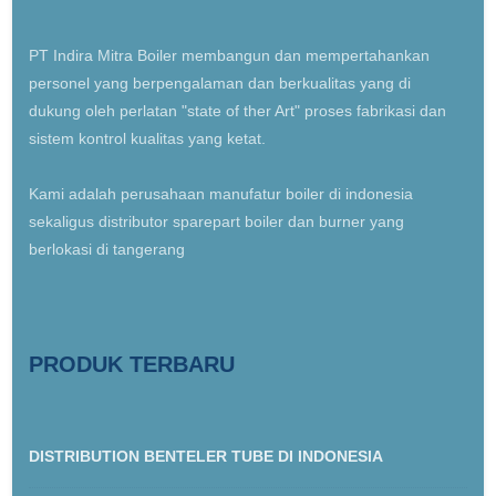
PT Indira Mitra Boiler membangun dan mempertahankan
personel yang berpengalaman dan berkualitas yang di
dukung oleh perlatan "state of ther Art" proses fabrikasi dan
sistem kontrol kualitas yang ketat.
Kami adalah perusahaan manufatur boiler di indonesia
sekaligus distributor sparepart boiler dan burner yang
berlokasi di tangerang
PRODUK TERBARU
DISTRIBUTION BENTELER TUBE DI INDONESIA