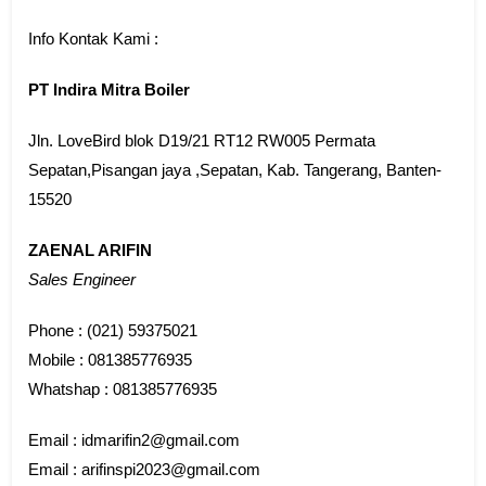
Info Kontak Kami :
PT Indira Mitra Boiler
Jln. LoveBird blok D19/21 RT12 RW005 Permata
Sepatan,Pisangan jaya ,Sepatan, Kab. Tangerang, Banten-
15520
ZAENAL ARIFIN
Sales Engineer
Phone : (021) 59375021
Mobile : 081385776935
Whatshap : 081385776935
Email : idmarifin2@gmail.com
Email : arifinspi2023@gmail.com