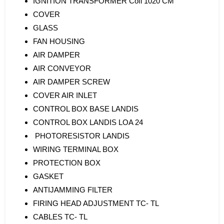
IGNITION TRANSFORMER Cofi 1020 CM
COVER
GLASS
FAN HOUSING
AIR DAMPER
AIR CONVEYOR
AIR DAMPER SCREW
COVER AIR INLET
CONTROL BOX BASE LANDIS
CONTROL BOX LANDIS LOA 24
PHOTORESISTOR LANDIS
WIRING TERMINAL BOX
PROTECTION BOX
GASKET
ANTIJAMMING FILTER
FIRING HEAD ADJUSTMENT TC- TL
CABLES TC- TL