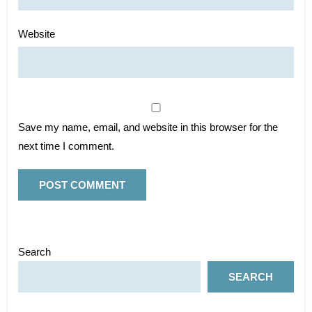
Website
Save my name, email, and website in this browser for the
next time I comment.
Search
SEARCH