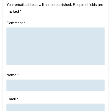
Your email address will not be published.
Required fields are
marked
*
Comment
*
Name
*
Email
*