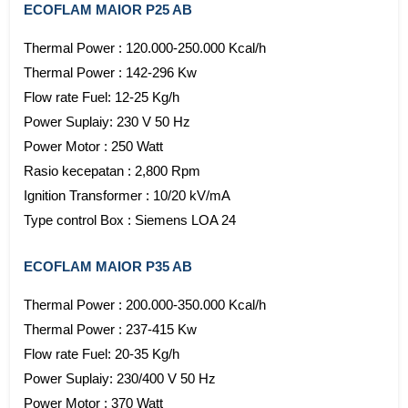
ECOFLAM MAIOR P25 AB
Thermal Power : 120.000-250.000 Kcal/h
Thermal Power : 142-296 Kw
Flow rate Fuel: 12-25 Kg/h
Power Suplaiy: 230 V 50 Hz
Power Motor : 250 Watt
Rasio kecepatan : 2,800 Rpm
Ignition Transformer : 10/20 kV/mA
Type control Box : Siemens LOA 24
ECOFLAM MAIOR P35 AB
Thermal Power : 200.000-350.000 Kcal/h
Thermal Power : 237-415 Kw
Flow rate Fuel: 20-35 Kg/h
Power Suplaiy: 230/400 V 50 Hz
Power Motor : 370 Watt