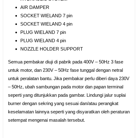
AIR DAMPER
SOCKET WIELAND 7 pin
SOCKET WIELAND 4 pin
PLUG WIELAND 7 pin
PLUG WIELAND 4 pin
NOZZLE HOLDER SUPPORT
Semua pembakar diuji di pabrik pada 400V – 50Hz 3 fase
untuk motor, dan 230V – 50Hz fase tunggal dengan netral
untuk peralatan bantu. Jika pembakar perlu diberi daya 230V
– 50Hz, ubah sambungan pada motor dan papan terminal
seperti yang ditunjukkan pada gambar. Lindungi jalur suplai
burner dengan sekring yang sesuai dan/atau perangkat
keselamatan lainnya seperti yang disyaratkan oleh peraturan
setempat mengenai masalah tersebut.