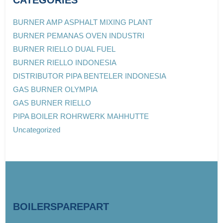
BURNER AMP ASPHALT MIXING PLANT
BURNER PEMANAS OVEN INDUSTRI
BURNER RIELLO DUAL FUEL
BURNER RIELLO INDONESIA
DISTRIBUTOR PIPA BENTELER INDONESIA
GAS BURNER OLYMPIA
GAS BURNER RIELLO
PIPA BOILER ROHRWERK MAHHUTTE
Uncategorized
BOILERSPAREPART