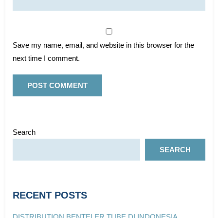
Save my name, email, and website in this browser for the
next time I comment.
Search
SEARCH
RECENT POSTS
DISTRIBUTION BENTELER TUBE DI INDONESIA