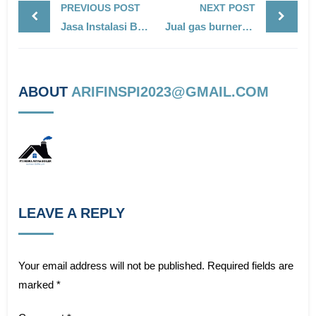
PREVIOUS POST
NEXT POST
Jasa Instalasi Boiler
Jual gas burner oven
ABOUT
ARIFINSPI2023@GMAIL.COM
LEAVE A REPLY
Your email address will not be published.
Required fields are
marked
*