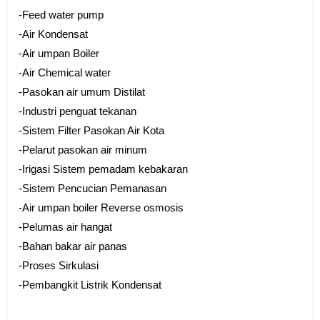
-Feed water pump
-Air Kondensat
-Air umpan Boiler
-Air Chemical water
-Pasokan air umum Distilat
-Industri penguat tekanan
-Sistem Filter Pasokan Air Kota
-Pelarut pasokan air minum
-Irigasi Sistem pemadam kebakaran
-Sistem Pencucian Pemanasan
-Air umpan boiler Reverse osmosis
-Pelumas air hangat
-Bahan bakar air panas
-Proses Sirkulasi
-Pembangkit Listrik Kondensat