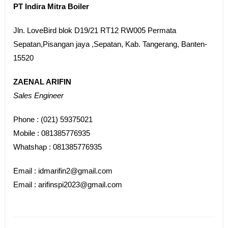
PT Indira Mitra Boiler
Jln. LoveBird blok D19/21 RT12 RW005 Permata
Sepatan,Pisangan jaya ,Sepatan, Kab. Tangerang, Banten-
15520
ZAENAL ARIFIN
Sales Engineer
Phone : (021) 59375021
Mobile : 081385776935
Whatshap : 081385776935
Email : idmarifin2@gmail.com
Email : arifinspi2023@gmail.com