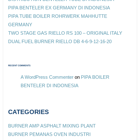
PIPA BENTELER EX GERMANY DI INDONESIA
PIPA TUBE BOILER ROHRWERK MAHHUTTE
GERMANY
TWO STAGE GAS RIELLO RS 100 – ORIGINAL ITALY
DUAL FUEL BURNER RIELLO DB 4-6-9-12-16-20
RECENT COMMENTS
A WordPress Commenter
on
PIPA BOILER
BENTELER DI INDONESIA
CATEGORIES
BURNER AMP ASPHALT MIXING PLANT
BURNER PEMANAS OVEN INDUSTRI