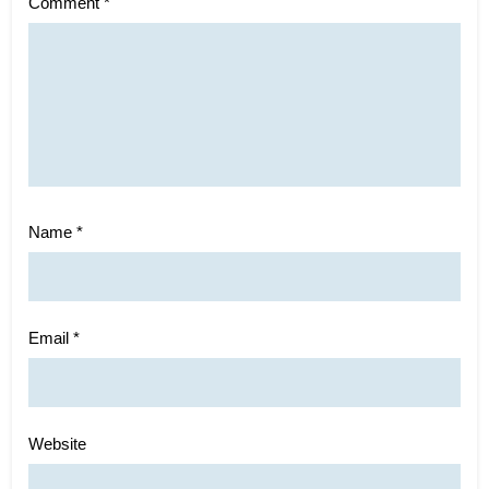
Comment
*
Name
*
Email
*
Website