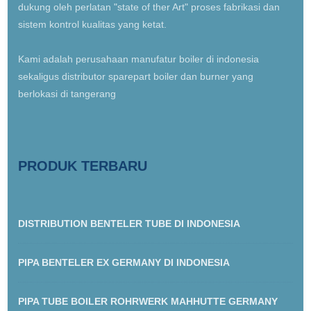
dukung oleh perlatan "state of ther Art" proses fabrikasi dan
sistem kontrol kualitas yang ketat.
Kami adalah perusahaan manufatur boiler di indonesia
sekaligus distributor sparepart boiler dan burner yang
berlokasi di tangerang
PRODUK TERBARU
DISTRIBUTION BENTELER TUBE DI INDONESIA
PIPA BENTELER EX GERMANY DI INDONESIA
PIPA TUBE BOILER ROHRWERK MAHHUTTE GERMANY