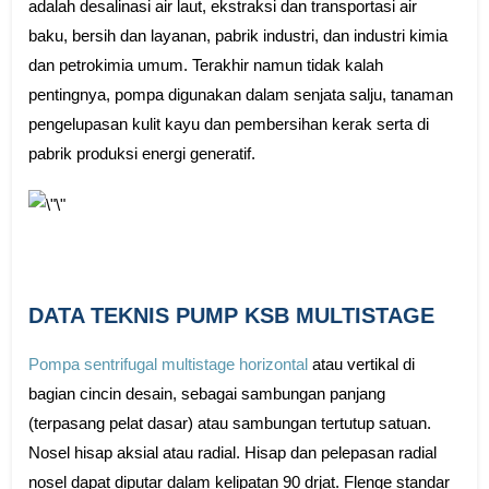
adalah desalinasi air laut, ekstraksi dan transportasi air
baku, bersih dan layanan, pabrik industri, dan industri kimia
dan petrokimia umum. Terakhir namun tidak kalah
pentingnya, pompa digunakan dalam senjata salju, tanaman
pengelupasan kulit kayu dan pembersihan kerak serta di
pabrik produksi energi generatif.
DATA TEKNIS PUMP KSB MULTISTAGE
Pompa sentrifugal multistage horizontal
atau vertikal di
bagian cincin desain, sebagai sambungan panjang
(terpasang pelat dasar) atau sambungan tertutup satuan.
Nosel hisap aksial atau radial. Hisap dan pelepasan radial
nosel dapat diputar dalam kelipatan 90 drjat. Flenge standar