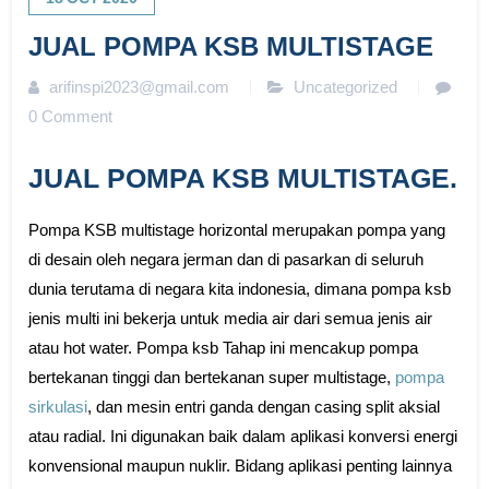
JUAL POMPA KSB MULTISTAGE
arifinspi2023@gmail.com
Uncategorized
0 Comment
JUAL POMPA KSB MULTISTAGE.
Pompa KSB multistage horizontal merupakan pompa yang
di desain oleh negara jerman dan di pasarkan di seluruh
dunia terutama di negara kita indonesia, dimana pompa ksb
jenis multi ini bekerja untuk media air dari semua jenis air
atau hot water. Pompa ksb Tahap ini mencakup pompa
bertekanan tinggi dan bertekanan super multistage,
pompa
sirkulasi
, dan mesin entri ganda dengan casing split aksial
atau radial. Ini digunakan baik dalam aplikasi konversi energi
konvensional maupun nuklir. Bidang aplikasi penting lainnya