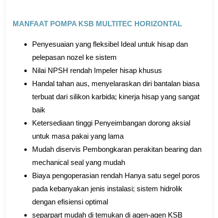
MANFAAT POMPA KSB MULTITEC HORIZONTAL
Penyesuaian yang fleksibel Ideal untuk hisap dan
pelepasan nozel ke sistem
Nilai NPSH rendah Impeler hisap khusus
Handal tahan aus, menyelaraskan diri bantalan biasa
terbuat dari silikon karbida; kinerja hisap yang sangat
baik
Ketersediaan tinggi Penyeimbangan dorong aksial
untuk masa pakai yang lama
Mudah diservis Pembongkaran perakitan bearing dan
mechanical seal yang mudah
Biaya pengoperasian rendah Hanya satu segel poros
pada kebanyakan jenis instalasi; sistem hidrolik
dengan efisiensi optimal
separpart mudah di temukan di agen-agen KSB