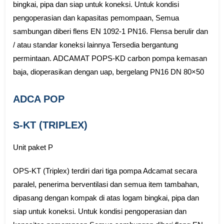
bingkai, pipa dan siap untuk koneksi. Untuk kondisi
pengoperasian dan kapasitas pemompaan, Semua
sambungan diberi flens EN 1092-1 PN16. Flensa berulir dan
/ atau standar koneksi lainnya Tersedia bergantung
permintaan. ADCAMAT POPS-KD carbon pompa kemasan
baja, dioperasikan dengan uap, bergelang PN16 DN 80×50
ADCA POP
S-KT (TRIPLEX)
Unit paket P
OPS-KT (Triplex) terdiri dari tiga pompa Adcamat secara
paralel, penerima berventilasi dan semua item tambahan,
dipasang dengan kompak di atas logam bingkai, pipa dan
siap untuk koneksi. Untuk kondisi pengoperasian dan