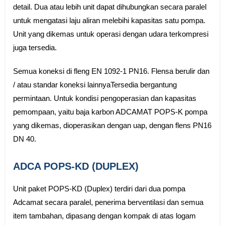
detail. Dua atau lebih unit dapat dihubungkan secara paralel
untuk mengatasi laju aliran melebihi kapasitas satu pompa.
Unit yang dikemas untuk operasi dengan udara terkompresi
juga tersedia.
Semua koneksi di fleng EN 1092-1 PN16. Flensa berulir dan
/ atau standar koneksi lainnyaTersedia bergantung
permintaan. Untuk kondisi pengoperasian dan kapasitas
pemompaan, yaitu baja karbon ADCAMAT POPS-K pompa
yang dikemas, dioperasikan dengan uap, dengan flens PN16
DN 40.
ADCA POPS-KD (DUPLEX)
Unit paket POPS-KD (Duplex) terdiri dari dua pompa
Adcamat secara paralel, penerima berventilasi dan semua
item tambahan, dipasang dengan kompak di atas logam