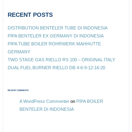
RECENT POSTS
DISTRIBUTION BENTELER TUBE DI INDONESIA
PIPA BENTELER EX GERMANY DI INDONESIA
PIPA TUBE BOILER ROHRWERK MAHHUTTE
GERMANY
TWO STAGE GAS RIELLO RS 100 – ORIGINAL ITALY
DUAL FUEL BURNER RIELLO DB 4-6-9-12-16-20
RECENT COMMENTS
A WordPress Commenter
on
PIPA BOILER
BENTELER DI INDONESIA