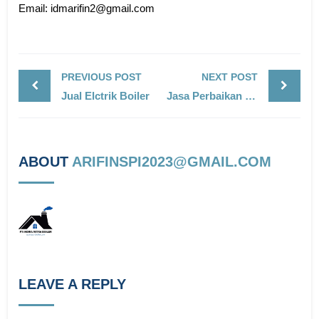
Email: idmarifin2@gmail.com
PREVIOUS POST
NEXT POST
Jual Elctrik Boiler
Jasa Perbaikan Burner
ABOUT
ARIFINSPI2023@GMAIL.COM
LEAVE A REPLY