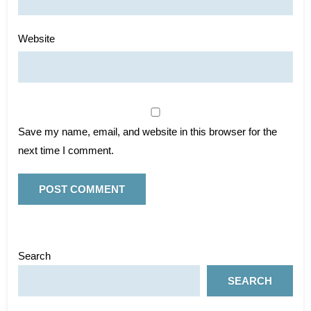
Website
Save my name, email, and website in this browser for the
next time I comment.
Search
SEARCH