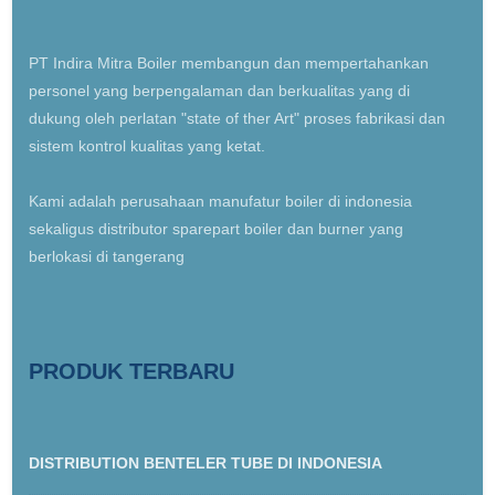
PT Indira Mitra Boiler membangun dan mempertahankan
personel yang berpengalaman dan berkualitas yang di
dukung oleh perlatan "state of ther Art" proses fabrikasi dan
sistem kontrol kualitas yang ketat.
Kami adalah perusahaan manufatur boiler di indonesia
sekaligus distributor sparepart boiler dan burner yang
berlokasi di tangerang
PRODUK TERBARU
DISTRIBUTION BENTELER TUBE DI INDONESIA