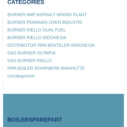
CATEGORIES
BURNER AMP ASPHALT MIXING PLANT
BURNER PEMANAS OVEN INDUSTRI
BURNER RIELLO DUAL FUEL
BURNER RIELLO INDONESIA
DISTRIBUTOR PIPA BENTELER INDONESIA
GAS BURNER OLYMPIA
GAS BURNER RIELLO
PIPA BOILER ROHRWERK MAHHUTTE
Uncategorized
BOILERSPAREPART