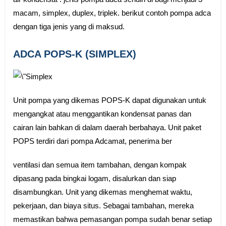
macam, simplex, duplex, triplek. berikut contoh pompa adca
dengan tiga jenis yang di maksud.
ADCA POPS-K (SIMPLEX)
Unit pompa yang dikemas POPS-K dapat digunakan untuk
mengangkat atau menggantikan kondensat panas dan
cairan lain bahkan di dalam daerah berbahaya. Unit paket
POPS terdiri dari pompa Adcamat, penerima ber
ventilasi dan semua item tambahan, dengan kompak
dipasang pada bingkai logam, disalurkan dan siap
disambungkan. Unit yang dikemas menghemat waktu,
pekerjaan, dan biaya situs. Sebagai tambahan, mereka
memastikan bahwa pemasangan pompa sudah benar setiap