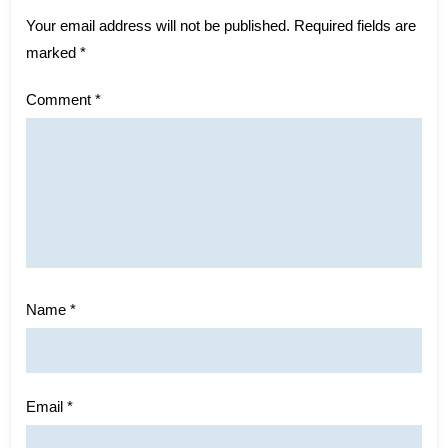
Your email address will not be published.
Required fields are
marked
*
Comment
*
Name
*
Email
*