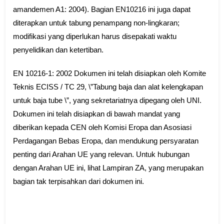
amandemen A1: 2004). Bagian EN10216 ini juga dapat
diterapkan untuk tabung penampang non-lingkaran;
modifikasi yang diperlukan harus disepakati waktu
penyelidikan dan ketertiban.
EN 10216-1: 2002 Dokumen ini telah disiapkan oleh Komite
Teknis ECISS / TC 29, \”Tabung baja dan alat kelengkapan
untuk baja tube \”, yang sekretariatnya dipegang oleh UNI.
Dokumen ini telah disiapkan di bawah mandat yang
diberikan kepada CEN oleh Komisi Eropa dan Asosiasi
Perdagangan Bebas Eropa, dan mendukung persyaratan
penting dari Arahan UE yang relevan. Untuk hubungan
dengan Arahan UE ini, lihat Lampiran ZA, yang merupakan
bagian tak terpisahkan dari dokumen ini.