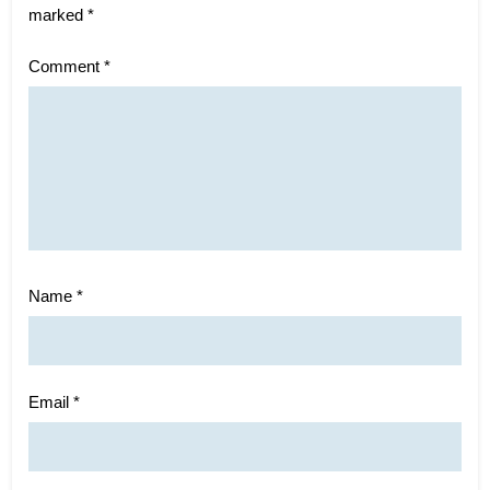
marked
*
Comment
*
Name
*
Email
*