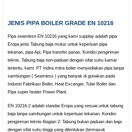
JENIS PIPA BOILER GRADE EN 10216
Pipa seamless EN 10216 yang kami supplay adalah pipa
Eropa jenis Tabung baja mulus untuk keperluan pipa
tekanan, pipa Api, Pipa transfer panas. Kondisi pengiriman
teknis. Tabung baja non-paduan dengan sifat suhu kamar
tertentu. kami PT Indira mitra boiler menyediakan pipa tanpa
sambungan ( Seamless ) yang banyak di gunakan pada
Industri Fabrikasi Boiler, Heat Excanger, Tube Boiler dan
Pipa super heater Power Plant.
EN 10216-2 adalah standar Eropa yang sesuai untuk tabung
baja tanpa sambungan untuk keperluan tekanan. Kondisi
pengiriman teknis-Bagian 2: Tabung bukan paduan dan baja
dengan sifat suhu tinggi yang ditentukan (termasuk