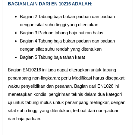
BAGIAN LAIN DARI EN 10216 ADALAH:
Bagian 2 Tabung baja bukan paduan dan paduan
dengan sifat suhu tinggi yang ditentukan
Bagian 3 Paduan tabung baja butiran halus
Bagian 4 Tabung baja bukan paduan dan paduan
dengan sifat suhu rendah yang ditentukan
Bagian 5 Tabung baja tahan karat
Bagian EN10216 ini juga dapat diterapkan untuk tabung
penampang non-lingkaran; perlu Modifikasi harus disepakati
waktu penyelidikan dan pesanan. Bagian dari EN1026 ini
menetapkan kondisi pengiriman teknis dalam dua kategori
uji untuk tabung mulus untuk penampang melingkar, dengan
sifat suhu tinggi yang ditentukan, terbuat dari non-paduan
dan baja paduan.