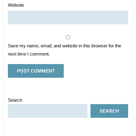
Website
Save my name, email, and website in this browser for the
next time I comment.
Search
SEARCH