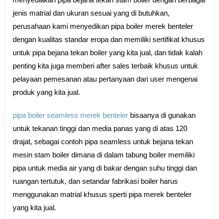
jenis matrial dan ukuran sesuai yang di butuhkan,
perusahaan kami menyedikan pipa boiler merek benteler
dengan kualitas standar eropa dan memiliki sertifikat khusus
untuk pipa bejana tekan boiler yang kita jual, dan tidak kalah
penting kita juga memberi after sales terbaik khusus untuk
pelayaan pemesanan atau pertanyaan dari user mengenai
produk yang kita jual.
pipa boiler seamless merek benteler
bisaanya di gunakan
untuk tekanan tinggi dan media panas yang di atas 120
drajat, sebagai contoh pipa seamless untuk bejana tekan
mesin stam boiler dimana di dalam tabung boiler memiliki
pipa untuk media air yang di bakar dengan suhu tinggi dan
ruangan tertutuk, dan setandar fabrikasi boiler harus
menggunakan matrial khusus sperti pipa merek benteler
yang kita jual.