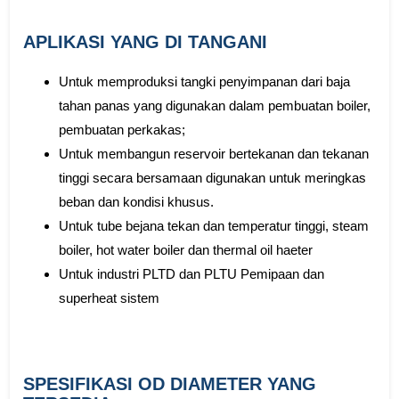
APLIKASI YANG DI TANGANI
Untuk memproduksi tangki penyimpanan dari baja
tahan panas yang digunakan dalam pembuatan boiler,
pembuatan perkakas;
Untuk membangun reservoir bertekanan dan tekanan
tinggi secara bersamaan digunakan untuk meringkas
beban dan kondisi khusus.
Untuk tube bejana tekan dan temperatur tinggi, steam
boiler, hot water boiler dan thermal oil haeter
Untuk industri PLTD dan PLTU Pemipaan dan
superheat sistem
SPESIFIKASI OD DIAMETER YANG