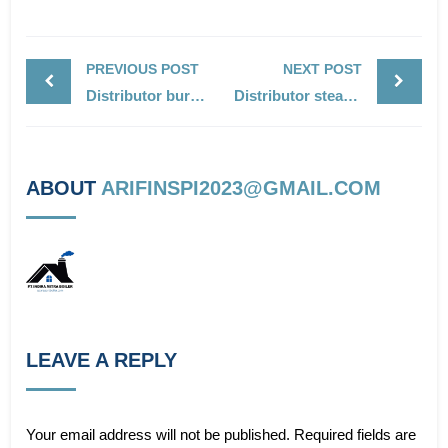
PREVIOUS POST
NEXT POST
Distributor burner Gas Riello
Distributor steam boiler solar
ABOUT
ARIFINSPI2023@GMAIL.COM
LEAVE A REPLY
Your email address will not be published.
Required fields are