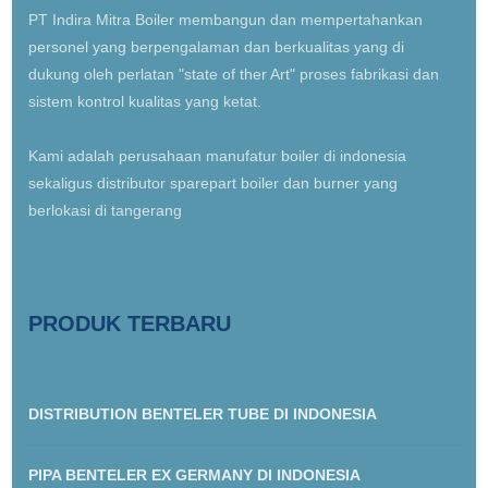
PT Indira Mitra Boiler membangun dan mempertahankan
personel yang berpengalaman dan berkualitas yang di
dukung oleh perlatan "state of ther Art" proses fabrikasi dan
sistem kontrol kualitas yang ketat.
Kami adalah perusahaan manufatur boiler di indonesia
sekaligus distributor sparepart boiler dan burner yang
berlokasi di tangerang
PRODUK TERBARU
DISTRIBUTION BENTELER TUBE DI INDONESIA
PIPA BENTELER EX GERMANY DI INDONESIA