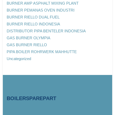
BURNER AMP ASPHALT MIXING PLANT
BURNER PEMANAS OVEN INDUSTRI
BURNER RIELLO DUAL FUEL
BURNER RIELLO INDONESIA
DISTRIBUTOR PIPA BENTELER INDONESIA
GAS BURNER OLYMPIA
GAS BURNER RIELLO
PIPA BOILER ROHRWERK MAHHUTTE
Uncategorized
BOILERSPAREPART