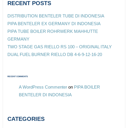
RECENT POSTS
DISTRIBUTION BENTELER TUBE DI INDONESIA
PIPA BENTELER EX GERMANY DI INDONESIA
PIPA TUBE BOILER ROHRWERK MAHHUTTE
GERMANY
TWO STAGE GAS RIELLO RS 100 – ORIGINAL ITALY
DUAL FUEL BURNER RIELLO DB 4-6-9-12-16-20
RECENT COMMENTS
A WordPress Commenter
on
PIPA BOILER
BENTELER DI INDONESIA
CATEGORIES