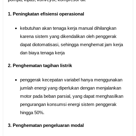
1. Peningkatan efisiensi operasional
kebutuhan akan tenaga kerja manual dihilangkan
karena sistem yang dikendalikan oleh penggerak
dapat diotomatisasi, sehingga menghemat jam kerja
dan biaya tenaga kerja
2. Penghematan tagihan listrik
penggerak kecepatan variabel hanya menggunakan
jumlah energi yang diperlukan dengan menjalankan
motor pada beban parsial, yang dapat menghasilkan
pengurangan konsumsi energi sistem penggerak
hingga 50%.
3. Penghematan pengeluaran modal