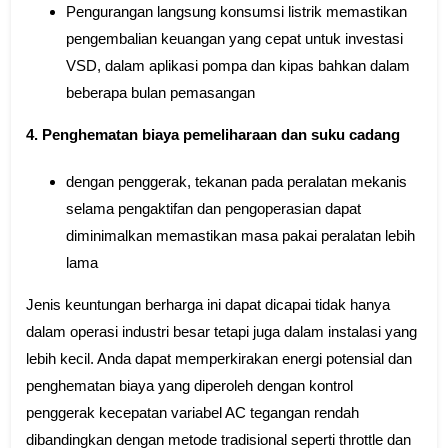
Pengurangan langsung konsumsi listrik memastikan
pengembalian keuangan yang cepat untuk investasi
VSD, dalam aplikasi pompa dan kipas bahkan dalam
beberapa bulan pemasangan
4. Penghematan biaya pemeliharaan dan suku cadang
dengan penggerak, tekanan pada peralatan mekanis
selama pengaktifan dan pengoperasian dapat
diminimalkan memastikan masa pakai peralatan lebih
lama
Jenis keuntungan berharga ini dapat dicapai tidak hanya
dalam operasi industri besar tetapi juga dalam instalasi yang
lebih kecil. Anda dapat memperkirakan energi potensial dan
penghematan biaya yang diperoleh dengan kontrol
penggerak kecepatan variabel AC tegangan rendah
dibandingkan dengan metode tradisional seperti throttle dan