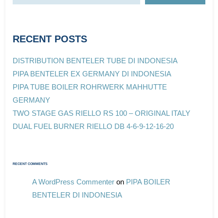
RECENT POSTS
DISTRIBUTION BENTELER TUBE DI INDONESIA
PIPA BENTELER EX GERMANY DI INDONESIA
PIPA TUBE BOILER ROHRWERK MAHHUTTE
GERMANY
TWO STAGE GAS RIELLO RS 100 – ORIGINAL ITALY
DUAL FUEL BURNER RIELLO DB 4-6-9-12-16-20
RECENT COMMENTS
A WordPress Commenter
on
PIPA BOILER
BENTELER DI INDONESIA