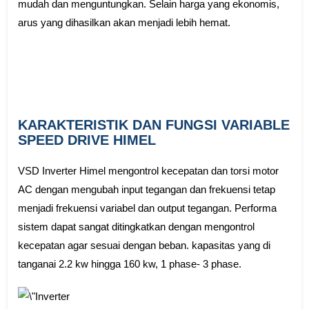
mudah dan menguntungkan. Selain harga yang ekonomis,
arus yang dihasilkan akan menjadi lebih hemat.
KARAKTERISTIK DAN FUNGSI VARIABLE
SPEED DRIVE HIMEL
VSD Inverter Himel mengontrol kecepatan dan torsi motor
AC dengan mengubah input tegangan dan frekuensi tetap
menjadi frekuensi variabel dan output tegangan. Performa
sistem dapat sangat ditingkatkan dengan mengontrol
kecepatan agar sesuai dengan beban. kapasitas yang di
tanganai 2.2 kw hingga 160 kw, 1 phase- 3 phase.