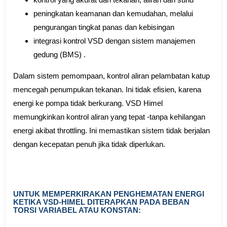
peningkatan keamanan dan kemudahan, melalui
pengurangan tingkat panas dan kebisingan
integrasi kontrol VSD dengan sistem manajemen
gedung (BMS) .
Dalam sistem pemompaan, kontrol aliran pelambatan katup
mencegah penumpukan tekanan. Ini tidak efisien, karena
energi ke pompa tidak berkurang. VSD Himel
memungkinkan kontrol aliran yang tepat -tanpa kehilangan
energi akibat throttling. Ini memastikan sistem tidak berjalan
dengan kecepatan penuh jika tidak diperlukan.
UNTUK MEMPERKIRAKAN PENGHEMATAN ENERGI
KETIKA VSD-HIMEL DITERAPKAN PADA BEBAN
TORSI VARIABEL ATAU KONSTAN: