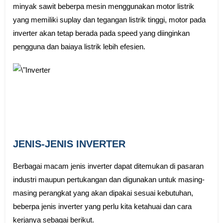
minyak sawit beberpa mesin menggunakan motor listrik
yang memiliki suplay dan tegangan listrik tinggi, motor pada
inverter akan tetap berada pada speed yang diinginkan
pengguna dan baiaya listrik lebih efesien.
JENIS-JENIS INVERTER
Berbagai macam jenis inverter dapat ditemukan di pasaran
industri maupun pertukangan dan digunakan untuk masing-
masing perangkat yang akan dipakai sesuai kebutuhan,
beberpa jenis inverter yang perlu kita ketahuai dan cara
kerjanya sebagai berikut.