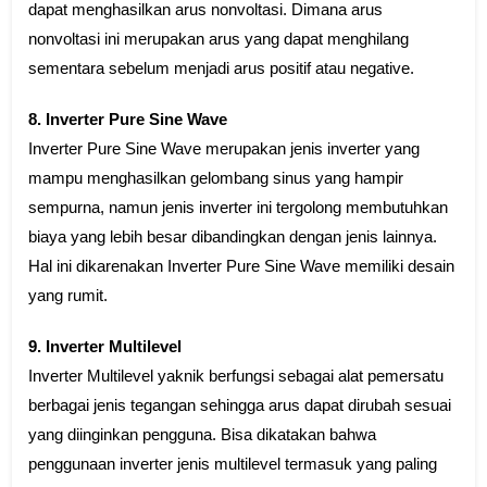
dapat menghasilkan arus nonvoltasi. Dimana arus
nonvoltasi ini merupakan arus yang dapat menghilang
sementara sebelum menjadi arus positif atau negative.
8. Inverter Pure Sine Wave
Inverter Pure Sine Wave merupakan jenis inverter yang
mampu menghasilkan gelombang sinus yang hampir
sempurna, namun jenis inverter ini tergolong membutuhkan
biaya yang lebih besar dibandingkan dengan jenis lainnya.
Hal ini dikarenakan Inverter Pure Sine Wave memiliki desain
yang rumit.
9. Inverter Multilevel
Inverter Multilevel yaknik berfungsi sebagai alat pemersatu
berbagai jenis tegangan sehingga arus dapat dirubah sesuai
yang diinginkan pengguna. Bisa dikatakan bahwa
penggunaan inverter jenis multilevel termasuk yang paling