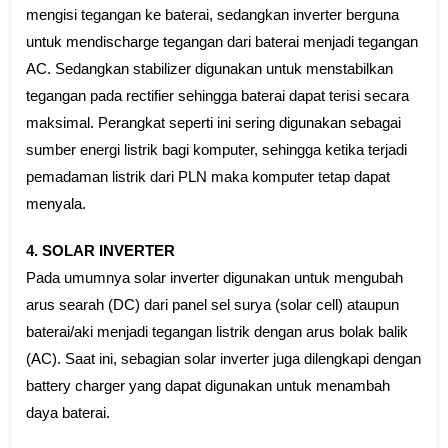
mengisi tegangan ke baterai, sedangkan inverter berguna
untuk mendischarge tegangan dari baterai menjadi tegangan
AC. Sedangkan stabilizer digunakan untuk menstabilkan
tegangan pada rectifier sehingga baterai dapat terisi secara
maksimal. Perangkat seperti ini sering digunakan sebagai
sumber energi listrik bagi komputer, sehingga ketika terjadi
pemadaman listrik dari PLN maka komputer tetap dapat
menyala.
4. SOLAR INVERTER
Pada umumnya solar inverter digunakan untuk mengubah
arus searah (DC) dari panel sel surya (solar cell) ataupun
baterai/aki menjadi tegangan listrik dengan arus bolak balik
(AC). Saat ini, sebagian solar inverter juga dilengkapi dengan
battery charger yang dapat digunakan untuk menambah
daya baterai.