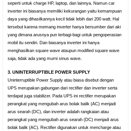
seperti untuk charge HP, laptop, dan lainnya. Namun car
inverter ini biasanya memiliki kekurangan yaitu kemampuan
daya yang dihasilkannya kecil tidak lebih dari 200 watt. Hal
tersebut karena memang inverter hanya bersumber dari aki
yang dimana arusnya pun terbagi-bagi untuk pengoperasian
mobil itu sendiri. Dan biasanya inverter ini hanya
menghasilkan square wave ataupun modified square wave
saja, tidak ada yang murni sinus wave.
3. UNINTERRUPTIBLE POWER SUPPLY
Uninterruptible Power Supply atau biasa disebut dengan
UPS merupakan gabungan dari rectifier dan inverter serta
terdapat juga stabilizer. Pada UPS ini rectifier merupakan
perangkat yang mengubah arus bolak balik (AC) menjadi
arus searah (DC), dan inverter adalah rangkaian atau
perangkat yang mengubah arus searah (DC) menjadi arus
bolak balik (AC). Rectifier digunakan untuk mencharge atau