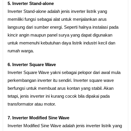
5. Inverter Stand-alone
Inverter Stand-alone adalah jenis inverter listrik yang
memiliki fungsi sebagai alat untuk menjalankan arus
langsung dari sumber energi. Seperti halnya instalasi pada
kincir angin maupun panel surya yang dapat digunakan
untuk memenuhi kebutuhan daya listrik industri kecil dan
rumah warga.
6. Inverter Square Wave
Inverter Square Wave yakni sebagai pelopor dari awal mula
perkembangan inverter itu sendiri. Inverter square wave
berfungsi untuk membuat arus kontan yang stabil. Akan
tetapi, jenis inverter ini kurang cocok bila dipakai pada
transformator atau motor.
7. Inverter Modified Sine Wave
Inverter Modified Sine Wave adalah jenis inverter listrik yang