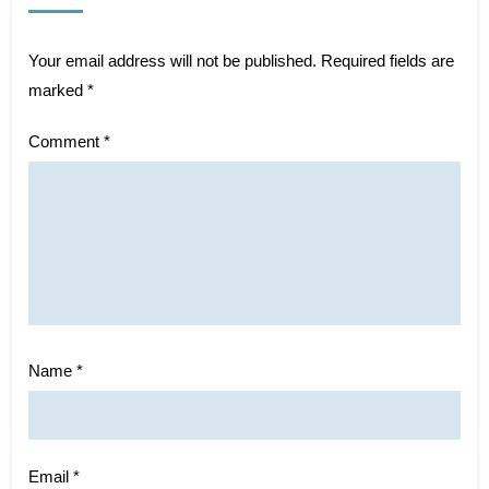
Your email address will not be published.
Required fields are
marked
*
Comment
*
Name
*
Email
*