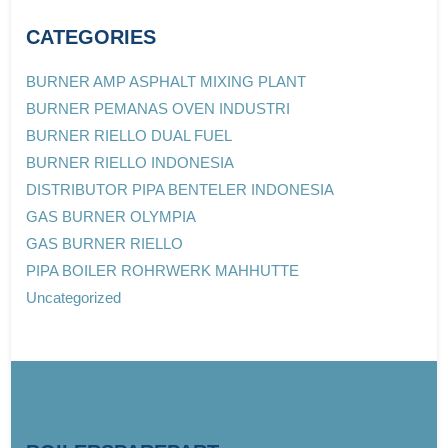
CATEGORIES
BURNER AMP ASPHALT MIXING PLANT
BURNER PEMANAS OVEN INDUSTRI
BURNER RIELLO DUAL FUEL
BURNER RIELLO INDONESIA
DISTRIBUTOR PIPA BENTELER INDONESIA
GAS BURNER OLYMPIA
GAS BURNER RIELLO
PIPA BOILER ROHRWERK MAHHUTTE
Uncategorized