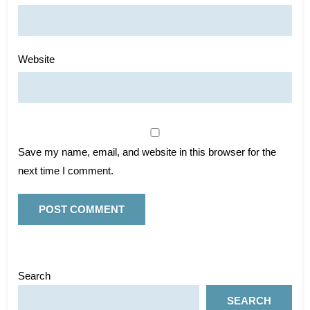
Website
Save my name, email, and website in this browser for the
next time I comment.
Search
SEARCH