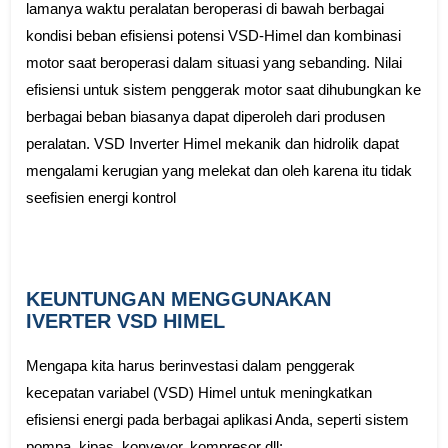
lamanya waktu peralatan beroperasi di bawah berbagai
kondisi beban efisiensi potensi VSD-Himel dan kombinasi
motor saat beroperasi dalam situasi yang sebanding. Nilai
efisiensi untuk sistem penggerak motor saat dihubungkan ke
berbagai beban biasanya dapat diperoleh dari produsen
peralatan. VSD Inverter Himel mekanik dan hidrolik dapat
mengalami kerugian yang melekat dan oleh karena itu tidak
seefisien energi kontrol
KEUNTUNGAN MENGGUNAKAN
IVERTER VSD HIMEL
Mengapa kita harus berinvestasi dalam penggerak
kecepatan variabel (VSD) Himel untuk meningkatkan
efisiensi energi pada berbagai aplikasi Anda, seperti sistem
pompa, kipas, konveyor, kompresor dll: