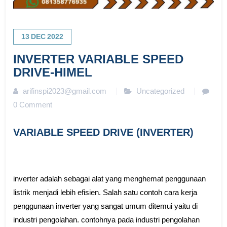
13
DEC
2022
INVERTER VARIABLE SPEED
DRIVE-HIMEL
arifinspi2023@gmail.com
Uncategorized
0 Comment
VARIABLE SPEED DRIVE (INVERTER)
inverter adalah sebagai alat yang menghemat penggunaan
listrik menjadi lebih efisien. Salah satu contoh cara kerja
penggunaan inverter yang sangat umum ditemui yaitu di
industri pengolahan. contohnya pada industri pengolahan