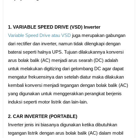
1. VARIABLE SPEED DRIVE (VSD) Inverter
Variable Speed Drive atau VSD
juga merupakan gabungan
dari rectifier dan inverter, namun tidak dilengkapi dengan
baterai seperti halnya UPS. Tujuan dilakukannya konversi
arus bolak balik (AC) menjadi arus searah (DC) adalah
untuk melakukan digitizing dari gelombang DC agar dapat
mengatur frekuensinya dan setelah diatur maka dilakukan
kembali konversi menjadi tegangan dengan bolak balik (AC)
yang digunakan untuk menggerakkan perangkat berjenis
induksi seperti motor listrik dan lain-lain.
2. CAR INVERTER (PORTABLE)
Inverter jenis ini biasanya digunakan ketika dibutuhkan
tegangan listrik dengan arus bolak balik (AC) dalam mobil