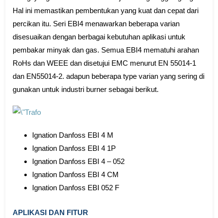
Hal ini memastikan pembentukan yang kuat dan cepat dari
percikan itu. Seri EBI4 menawarkan beberapa varian
disesuaikan dengan berbagai kebutuhan aplikasi untuk
pembakar minyak dan gas. Semua EBI4 mematuhi arahan
RoHs dan WEEE dan disetujui EMC menurut EN 55014-1
dan EN55014-2. adapun beberapa type varian yang sering di
gunakan untuk industri burner sebagai berikut.
Ignation Danfoss EBI 4 M
Ignation Danfoss EBI 4 1P
Ignation Danfoss EBI 4 – 052
Ignation Danfoss EBI 4 CM
Ignation Danfoss EBI 052 F
APLIKASI DAN FITUR