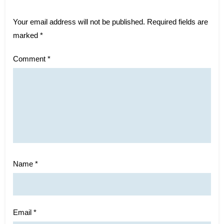
Your email address will not be published.
Required fields are
marked
*
Comment
*
Name
*
Email
*