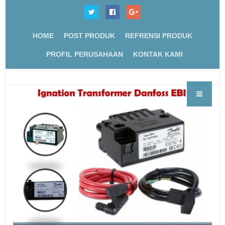
HOME
POST PRODUK
REFRENSI PRODUK
PROFIL PERUSAHAAN
KONTAK KAMI