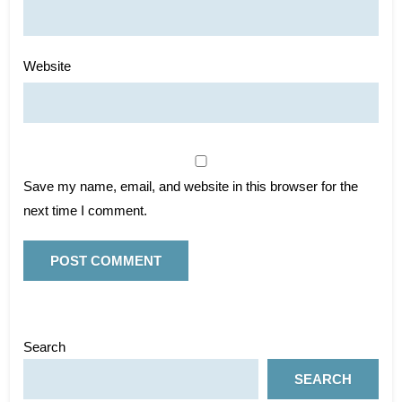
Website
Save my name, email, and website in this browser for the
next time I comment.
Search
SEARCH