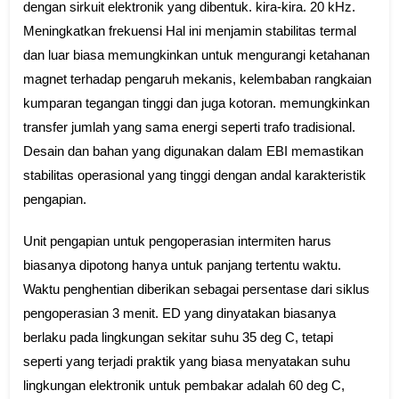
dengan sirkuit elektronik yang dibentuk. kira-kira. 20 kHz.
Meningkatkan frekuensi Hal ini menjamin stabilitas termal
dan luar biasa memungkinkan untuk mengurangi ketahanan
magnet terhadap pengaruh mekanis, kelembaban rangkaian
kumparan tegangan tinggi dan juga kotoran. memungkinkan
transfer jumlah yang sama energi seperti trafo tradisional.
Desain dan bahan yang digunakan dalam EBI memastikan
stabilitas operasional yang tinggi dengan andal karakteristik
pengapian.
Unit pengapian untuk pengoperasian intermiten harus
biasanya dipotong hanya untuk panjang tertentu waktu.
Waktu penghentian diberikan sebagai persentase dari siklus
pengoperasian 3 menit. ED yang dinyatakan biasanya
berlaku pada lingkungan sekitar suhu 35 deg C, tetapi
seperti yang terjadi praktik yang biasa menyatakan suhu
lingkungan elektronik untuk pembakar adalah 60 deg C,