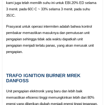
kami juga telah memilih suhu ini untuk EBI.20% ED selama
3 menit. pada 60 C ~ 33% selama 3 menit. pada suhu
35C.
Prasyarat untuk operasi intermiten adalah bahwa kontrol
pembakar memastikan masuknya dan pemutusan unit
pengapian sehingga tidak ada waktu dapatkah unit
pengapian menjadi terlalu panas, yang akan merusak unit
pengapian.
TRAFO IGNITION BURNER MREK
DANFOSS
Unit pengapian elektronik yang baru dan lebih baik
memastikan efisiensi tinggi memungkinkan lebih dari 80%
energi yang diberikan diubah menjadi energi tinggi tegangan.