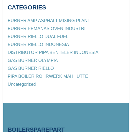
CATEGORIES
BURNER AMP ASPHALT MIXING PLANT
BURNER PEMANAS OVEN INDUSTRI
BURNER RIELLO DUAL FUEL
BURNER RIELLO INDONESIA
DISTRIBUTOR PIPA BENTELER INDONESIA
GAS BURNER OLYMPIA
GAS BURNER RIELLO
PIPA BOILER ROHRWERK MAHHUTTE
Uncategorized
BOILERSPAREPART