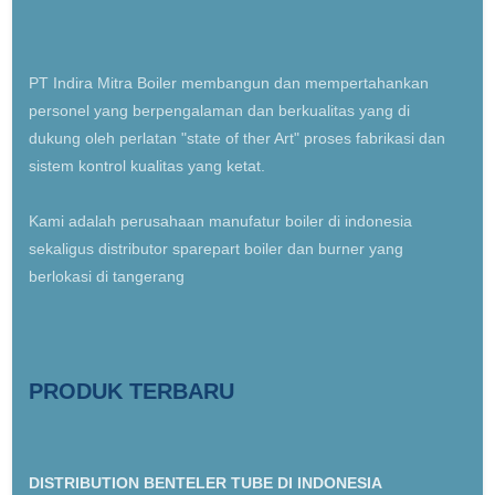
PT Indira Mitra Boiler membangun dan mempertahankan
personel yang berpengalaman dan berkualitas yang di
dukung oleh perlatan "state of ther Art" proses fabrikasi dan
sistem kontrol kualitas yang ketat.
Kami adalah perusahaan manufatur boiler di indonesia
sekaligus distributor sparepart boiler dan burner yang
berlokasi di tangerang
PRODUK TERBARU
DISTRIBUTION BENTELER TUBE DI INDONESIA