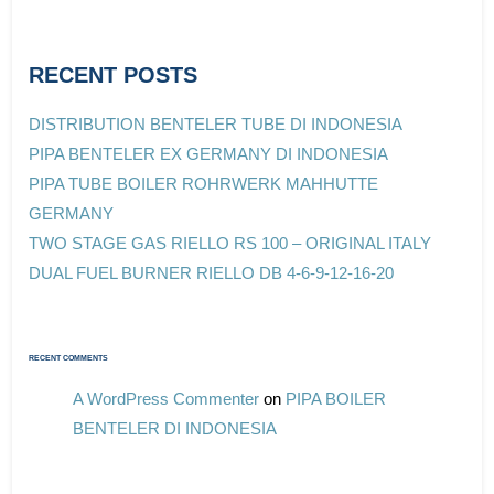
RECENT POSTS
DISTRIBUTION BENTELER TUBE DI INDONESIA
PIPA BENTELER EX GERMANY DI INDONESIA
PIPA TUBE BOILER ROHRWERK MAHHUTTE
GERMANY
TWO STAGE GAS RIELLO RS 100 – ORIGINAL ITALY
DUAL FUEL BURNER RIELLO DB 4-6-9-12-16-20
RECENT COMMENTS
A WordPress Commenter
on
PIPA BOILER
BENTELER DI INDONESIA