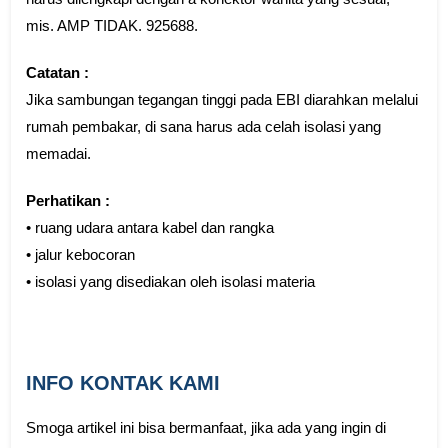
mis. AMP TIDAK. 925688.
Catatan :
Jika sambungan tegangan tinggi pada EBI diarahkan melalui
rumah pembakar, di sana harus ada celah isolasi yang
memadai.
Perhatikan :
• ruang udara antara kabel dan rangka
• jalur kebocoran
• isolasi yang disediakan oleh isolasi materia
INFO KONTAK KAMI
Smoga artikel ini bisa bermanfaat, jika ada yang ingin di