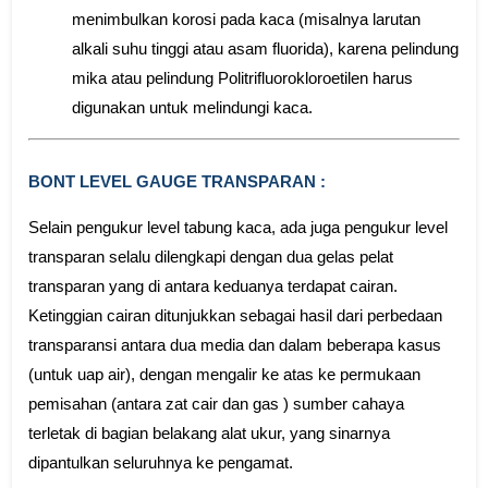
menimbulkan korosi pada kaca (misalnya larutan
alkali suhu tinggi atau asam fluorida), karena pelindung
mika atau pelindung Politrifluorokloroetilen harus
digunakan untuk melindungi kaca.
BONT LEVEL GAUGE TRANSPARAN :
Selain pengukur level tabung kaca, ada juga pengukur level
transparan selalu dilengkapi dengan dua gelas pelat
transparan yang di antara keduanya terdapat cairan.
Ketinggian cairan ditunjukkan sebagai hasil dari perbedaan
transparansi antara dua media dan dalam beberapa kasus
(untuk uap air), dengan mengalir ke atas ke permukaan
pemisahan (antara zat cair dan gas ) sumber cahaya
terletak di bagian belakang alat ukur, yang sinarnya
dipantulkan seluruhnya ke pengamat.