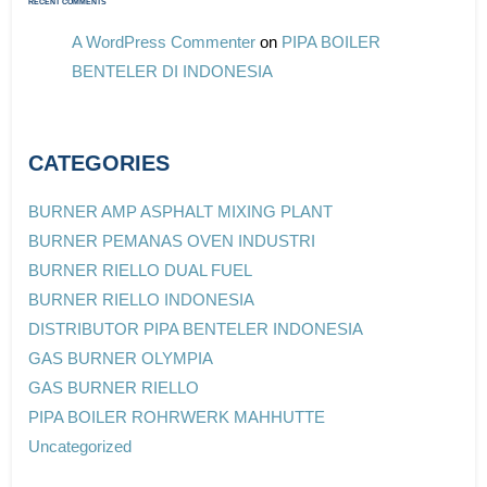
RECENT COMMENTS
A WordPress Commenter
on
PIPA BOILER
BENTELER DI INDONESIA
CATEGORIES
BURNER AMP ASPHALT MIXING PLANT
BURNER PEMANAS OVEN INDUSTRI
BURNER RIELLO DUAL FUEL
BURNER RIELLO INDONESIA
DISTRIBUTOR PIPA BENTELER INDONESIA
GAS BURNER OLYMPIA
GAS BURNER RIELLO
PIPA BOILER ROHRWERK MAHHUTTE
Uncategorized