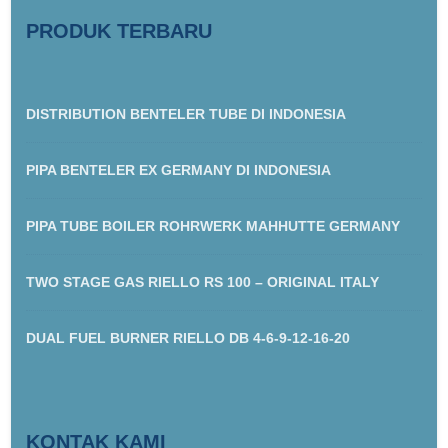
PRODUK TERBARU
DISTRIBUTION BENTELER TUBE DI INDONESIA
PIPA BENTELER EX GERMANY DI INDONESIA
PIPA TUBE BOILER ROHRWERK MAHHUTTE GERMANY
TWO STAGE GAS RIELLO RS 100 – ORIGINAL ITALY
DUAL FUEL BURNER RIELLO DB 4-6-9-12-16-20
KONTAK KAMI