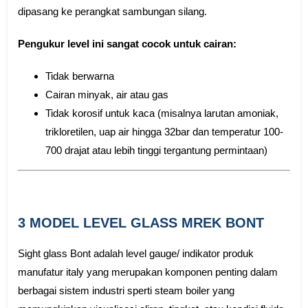
dipasang ke perangkat sambungan silang.
Pengukur level ini sangat cocok untuk cairan:
Tidak berwarna
Cairan minyak, air atau gas
Tidak korosif untuk kaca (misalnya larutan amoniak,
trikloretilen, uap air hingga 32bar dan temperatur 100-
700 drajat atau lebih tinggi tergantung permintaan)
3 MODEL LEVEL GLASS MREK BONT
Sight glass Bont adalah level gauge/ indikator produk
manufatur italy yang merupakan komponen penting dalam
berbagai sistem industri sperti steam boiler yang