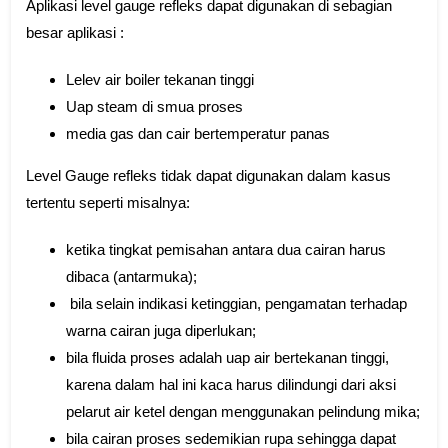
Aplikasi level gauge refleks dapat digunakan di sebagian
besar aplikasi :
Lelev air boiler tekanan tinggi
Uap steam di smua proses
media gas dan cair bertemperatur panas
Level Gauge refleks tidak dapat digunakan dalam kasus
tertentu seperti misalnya:
ketika tingkat pemisahan antara dua cairan harus
dibaca (antarmuka);
bila selain indikasi ketinggian, pengamatan terhadap
warna cairan juga diperlukan;
bila fluida proses adalah uap air bertekanan tinggi,
karena dalam hal ini kaca harus dilindungi dari aksi
pelarut air ketel dengan menggunakan pelindung mika;
bila cairan proses sedemikian rupa sehingga dapat