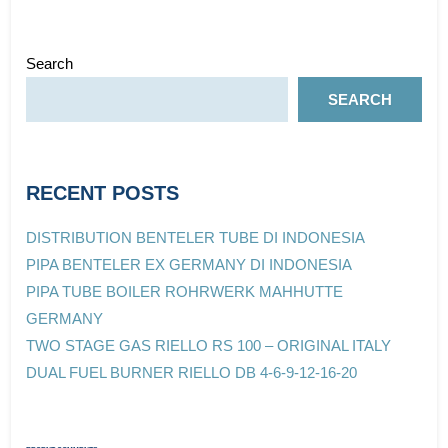
Search
SEARCH
RECENT POSTS
DISTRIBUTION BENTELER TUBE DI INDONESIA
PIPA BENTELER EX GERMANY DI INDONESIA
PIPA TUBE BOILER ROHRWERK MAHHUTTE
GERMANY
TWO STAGE GAS RIELLO RS 100 – ORIGINAL ITALY
DUAL FUEL BURNER RIELLO DB 4-6-9-12-16-20