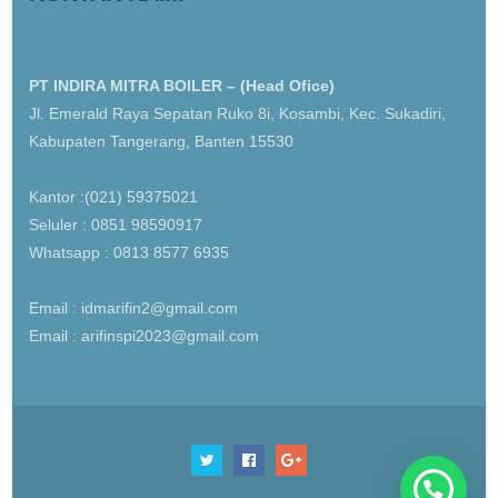
PT INDIRA MITRA BOILER – (Head Ofice)
Jl. Emerald Raya Sepatan Ruko 8i, Kosambi, Kec. Sukadiri,
Kabupaten Tangerang, Banten 15530
Kantor :(021) 59375021
Seluler : 0851 98590917
Whatsapp : 0813 8577 6935
Email : idmarifin2@gmail.com
Email : arifinspi2023@gmail.com