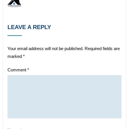
LEAVE A REPLY
Your email address will not be published.
Required fields are
marked
*
Comment
*