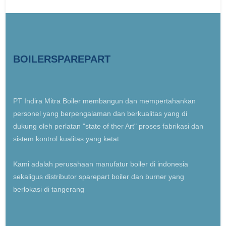
BOILERSPAREPART
PT Indira Mitra Boiler membangun dan mempertahankan
personel yang berpengalaman dan berkualitas yang di
dukung oleh perlatan "state of ther Art" proses fabrikasi dan
sistem kontrol kualitas yang ketat.
Kami adalah perusahaan manufatur boiler di indonesia
sekaligus distributor sparepart boiler dan burner yang
berlokasi di tangerang