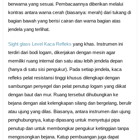
berwarna yang sesuai. Pembacaannya diberikan melalui
kontras antara warna cerah (biasanya: merah) dari tukang di
bagian bawah yang berisi cairan dan warna bagian atas
jendela yang terlihat.
Sight glass Level Kaca Refleks
yang khas. Instrumen ini
terdiri dari bodi logam, dikerjakan dengan mesin agar
memiliki ruang internal dan satu atau lebih jendela depan
(hanya di satu sisi pengukur). Pada setiap jendela, kaca
refleks pelat resistansi tinggi khusus dilengkapi dengan
sambungan penyegel dan pelat penutup logam yang diikat
dengan baut dan mur. Ruang tersebut dihubungkan ke
bejana dengan alat kelengkapan silang dan bergelang, berulir
atau ujung yang dilas. Biasanya, antara instrumen dan ujung
penghubungnya, katup dipasang untuk menyetujui pipa
penutup dan untuk membongkar pengukur ketinggian tanpa
mengosongkan bejana. Katup pembuangan juga dapat