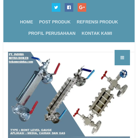
HOME
POST PRODUK
REFRENSI PRODUK
PROFIL PERUSAHAAN
KONTAK KAMI