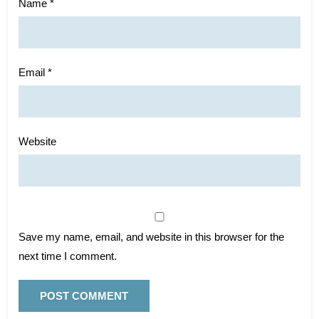
Name
*
Email
*
Website
Save my name, email, and website in this browser for the
next time I comment.